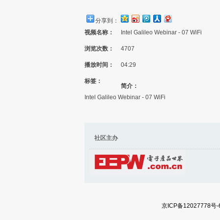
分享到：
视频名称：
Intel Galileo Webinar - 07 WiFi
浏览次数：
4707
播放时间：
04:29
标签：
简介：
Intel Galileo Webinar - 07 WiFi
社区主办 社区内
京ICP备12027778号-