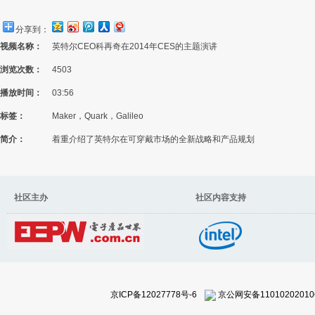
分享到：
视频名称：
英特尔CEO科再奇在2014年CES的主题演讲
浏览次数：
4503
播放时间：
03:56
标签：
Maker，Quark，Galileo
简介：
着重介绍了英特尔在可穿戴市场的全新战略和产品规划
社区主办 社区内容支持
京ICP备12027778号-6
京公网安备11010202010