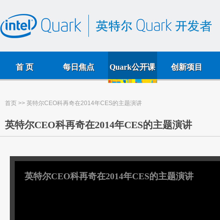
首 页
每日焦点
Quark公开课
创新项目
首页
>> 英特尔CEO科再奇在2014年CES的主题演讲
英特尔CEO科再奇在2014年CES的主题演讲
英特尔CEO科再奇在2014年CES的主题演讲