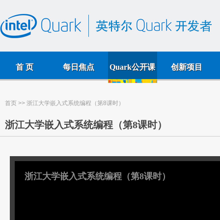
首 页
每日焦点
Quark公开课
创新项目
首页
>> 浙江大学嵌入式系统编程（第8课时）
浙江大学嵌入式系统编程（第8课时）
浙江大学嵌入式系统编程（第8课时）