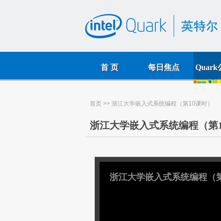
首 页
每日焦点
Quar
首页
>> 浙江大学嵌入式系统编程（第10课时）
浙江大学嵌入式系统编程（第1
浙江大学嵌入式系统编程（第