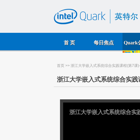
首 页
每日焦点
Quar
首页
>> 浙江大学嵌入式系统综合实践课程(第7课)--基
浙江大学嵌入式系统综合实践课程(第
浙江大学嵌入式系统综合实践课程(