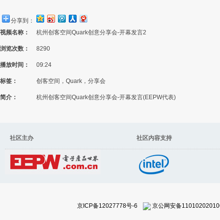
分享到：
视频名称：
杭州创客空间Quark创意分享会-开幕发言2
浏览次数：
8290
播放时间：
09:24
标签：
创客空间，Quark，分享会
简介：
杭州创客空间Quark创意分享会-开幕发言(EEPW代表)
社区主办 社区内容支持
京ICP备12027778号-6
京公网安备11010202010