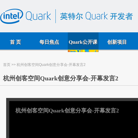
首 页
每日焦点
Quark公开课
创新项目
首页
>> 杭州创客空间Quark创意分享会-开幕发言2
杭州创客空间Quark创意分享会-开幕发言2
杭州创客空间Quark创意分享会-开幕发言2