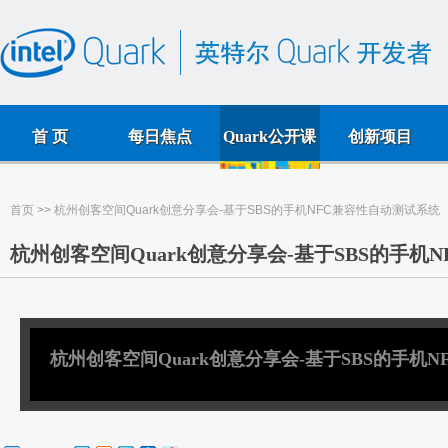
首 页
每日焦点
Quark公开课
创新项目
首页
>> 杭州创客空间Quark创意分享会-基于SBS的手机NFC兼容性自动测试系统
杭州创客空间Quark创意分享会-基于SBS的手机
杭州创客空间Quark创意分享会-基于SBS的手机