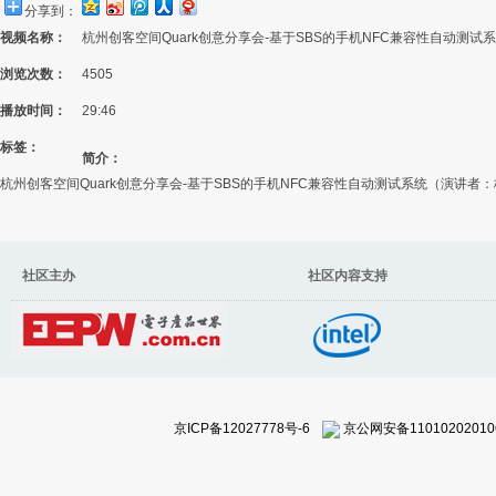
分享到：
视频名称：
杭州创客空间Quark创意分享会-基于SBS的手机NFC兼容性自动测试
浏览次数：
4505
播放时间：
29:46
标签：
简介：
杭州创客空间Quark创意分享会-基于SBS的手机NFC兼容性自动测试系统（演讲者
社区主办 社区内容支持
京ICP备12027778号-6
京公网安备11010202010