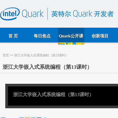
首 页
每日焦点
Quark公开课
创新项目
首页
>> 浙江大学嵌入式系统编程（第13课时）
浙江大学嵌入式系统编程（第13课时）
浙江大学嵌入式系统编程（第13课时）