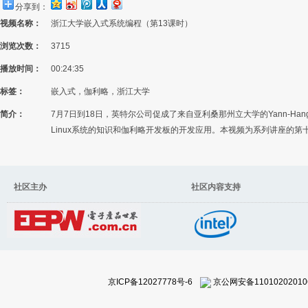
分享到：
视频名称：
浙江大学嵌入式系统编程（第13课时）
浏览次数：
3715
播放时间：
00:24:35
标签：
嵌入式，伽利略，浙江大学
简介：
7月7日到18日，英特尔公司促成了来自亚利桑那州立大学的Yann-H
Linux系统的知识和伽利略开发板的开发应用。本视频为系列讲座的第
社区主办 社区内容支持
京ICP备12027778号-6
京公网安备11010202010