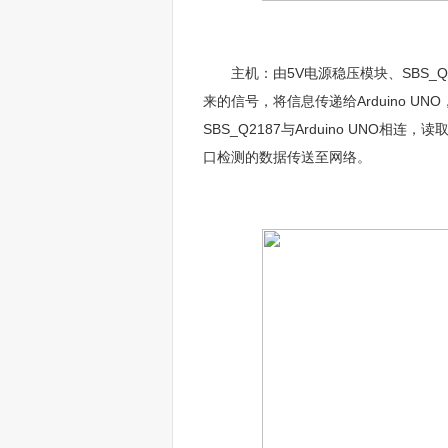
主机：由5V电源稳压模块、SBS_Q2187
来的信号，将信息传递给Arduino UN
SBS_Q2187与Arduino UNO相连，
口检测的数据传送至网络。