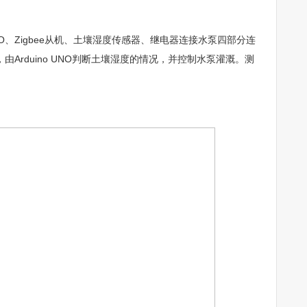
NO、Zigbee从机、土壤湿度传感器、继电器连接水泵四部分连
Arduino UNO判断土壤湿度的情况，并控制水泵灌溉。测