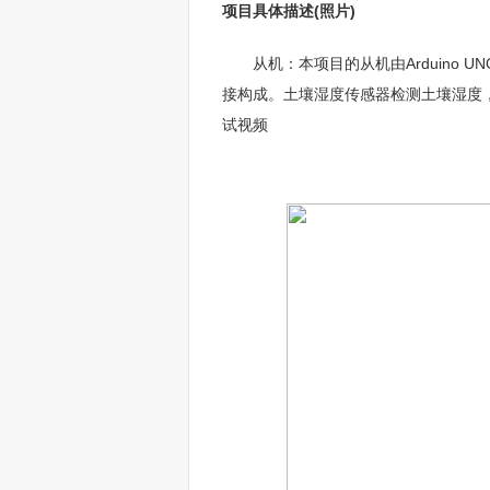
项目具体描述(照片)
从机：本项目的从机由Arduino U
接构成。土壤湿度传感器检测土壤湿度，由
试视频