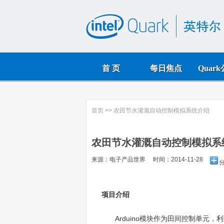
首 页
每日焦点
Quar
首页
>> 农田节水灌溉自动控制模拟系统介绍
农田节水灌溉自动控制模拟系
来源：电子产品世界 时间：2014-11-28
项目介绍
Arduino模块作为田间控制单元，