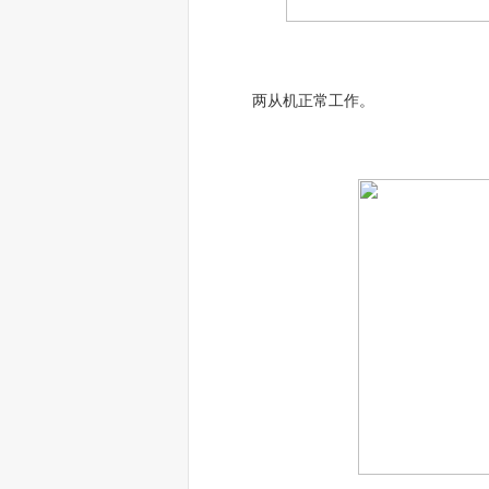
两从机正常工作。