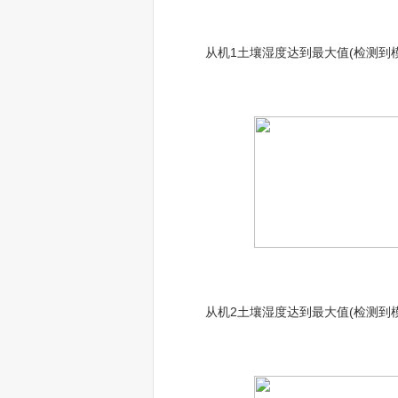
从机1土壤湿度达到最大值(检测到模
从机2土壤湿度达到最大值(检测到模