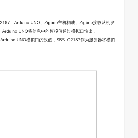
、Arduino UNO、Zigbee主机构成。Zigbee接收从机发
O，Arduino UNO将信息中的模拟值通过模拟口输出，
读取Arduino UNO模拟口的数值，SBS_Q2187作为服务器将模拟