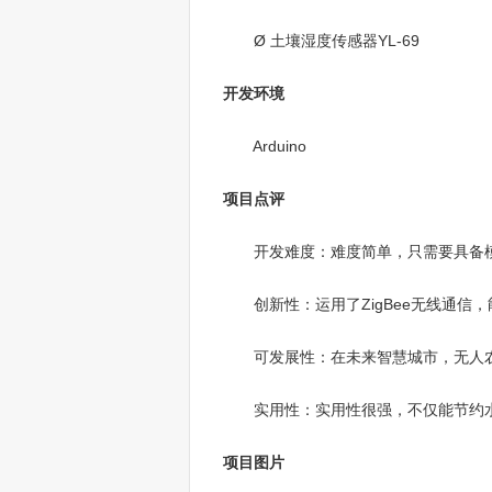
Ø 土壤湿度传感器YL-69
开发环境
Arduino
项目点评
开发难度：难度简单，只需要具备模
创新性：运用了ZigBee无线通信，
可发展性：在未来智慧城市，无人农
实用性：实用性很强，不仅能节约水
项目图片