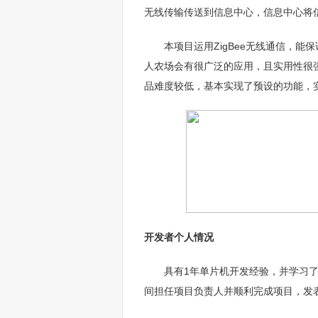
无线传输传送到信息中心，信息中心将
本项目运用ZigBee无线通信，能
人农场会有很广泛的应用，且实用性很
品难度较低，基本实现了预设的功能，
开发者个人情况
具有1年单片机开发经验，并学习了ST
间担任项目负责人并顺利完成项目，发