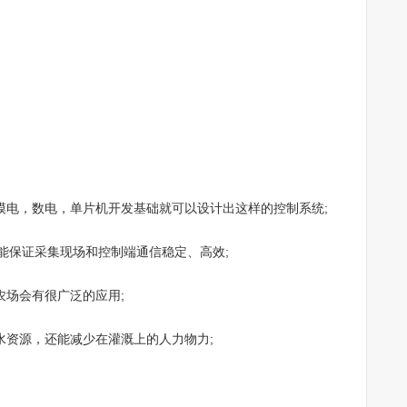
电，数电，单片机开发基础就可以设计出这样的控制系统;
能保证采集现场和控制端通信稳定、高效;
场会有很广泛的应用;
资源，还能减少在灌溉上的人力物力;