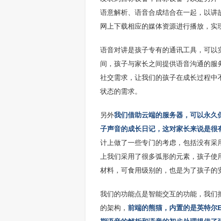
语意解析、语音合成结合在一起，以讲
网上下载相应的媒体资源进行播放，实
语音对讲是孩子专有的通讯工具，可以
间，孩子与家长之间提供语音沟通的服
社交需求，让我们的孩子在成长过程中
状态的需求。
另外
我们借助云端的服务器，可以永久
子声音的成长日记，这对家长来说是很
计上做了一些专门的考虑，包括没有采
上我们采用了很多弧形的元素，孩子使
材料，可食用级别的，也是为了孩子的
我们的功能点是智能交互的功能，我们
的架构，
前端的熊猫，内置的是英特尔E