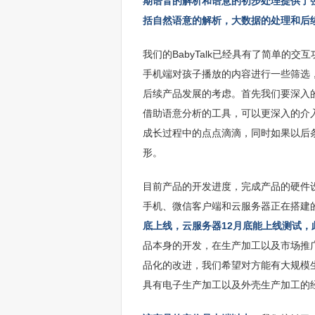
期语音的解析和语意的初步处理提供了
括自然语意的解析，大数据的处理和后
我们的BabyTalk已经具有了简单的
手机端对孩子播放的内容进行一些筛选
后续产品发展的考虑。首先我们要深入
借助语意分析的工具，可以更深入的介
成长过程中的点点滴滴，同时如果以后
形。
目前产品的开发进度，完成产品的硬件
手机、微信客户端和云服务器正在搭建
底上线，云服务器12月底能上线测试
品本身的开发，在生产加工以及市场推
品化的改进，我们希望对方能有大规模
具有电子生产加工以及外壳生产加工的