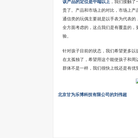
该产品的定位是中端以上
，我们接触了
贵了。产品和市场上的对比，市场上产
通信类的玩偶主要就是以手表为代表的
全方面考虑的，这点我们是有覆盖的，
验。
针对孩子目前的状态，我们希望更多以
在太孤独了，希望用这个能使孩子和周
群体不是一样，我们很快上线还是有优
北京甘为乐博科技有限公司的刘伟超