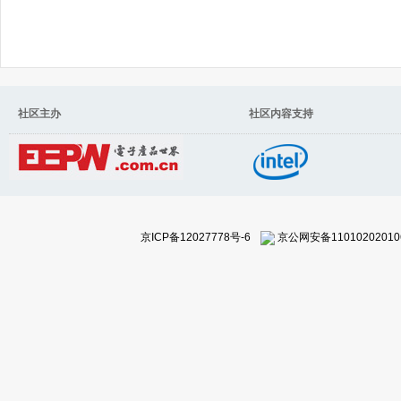
社区主办 社区内容支持
京ICP备12027778号-6
京公网安备11010202010