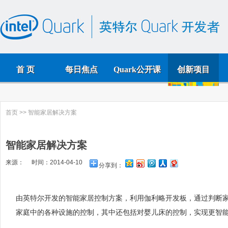
首 页
每日焦点
Quark公开课
创新项目
首页
>> 智能家居解决方案
智能家居解决方案
来源： 时间：2014-04-10
分享到：
由英特尔开发的智能家居控制方案，利用伽利略开发板，通过判断
家庭中的各种设施的控制，其中还包括对婴儿床的控制，实现更智