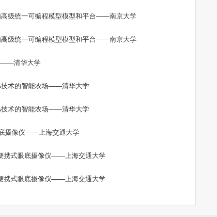
场——清华大学
携式眼底摄像仪——上海交通大学