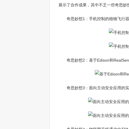
展示了合作成果，其中不乏一些奇思妙
奇思妙想1：手机控制的植物飞行
奇思妙想2：基于Edison和Real
奇思妙想3：面向主动安全应用的