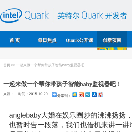
首 页
每日焦点
Quark公开课
创新项目
首页
>> 一起来做一个帮你带孩子智能baby监视器吧！
一起来做一个帮你带孩子智能baby监视器吧！
来源： 时间：2015-10-29
分享到：
anglebaby大婚在娱乐圈炒的沸沸扬
也暂时告一段落，我们也借机来讲一讲b