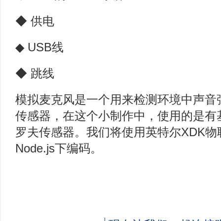
◆ 供电
◆ USB线
◆ 跳线
模拟麦克风是一个用来检测环境中声音
传感器，在这个小制作中，使用的是有
罗夫传感器。我们将使用英特尔XDK物联网
Node.js下编码。