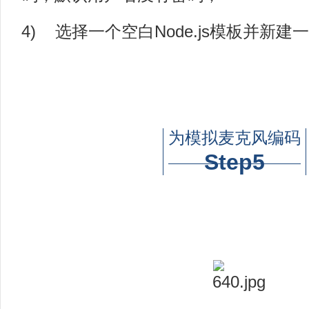
4) 选择一个空白Node.js模板并新
为模拟麦克风编码
Step5