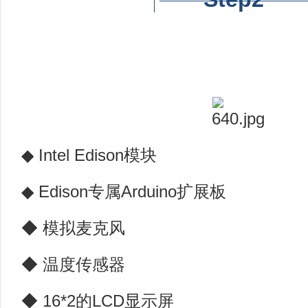
◆ Intel Edison模块
◆ Edison专属Arduino扩展板
◆ 模拟麦克风
◆ 温度传感器
◆ 16*2的LCD显示屏