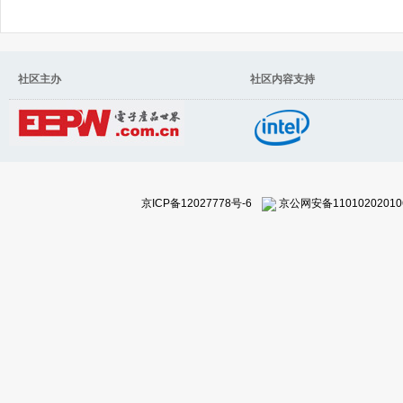
社区主办 社区内容支持
京ICP备12027778号-6
京公网安备11010202010