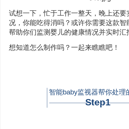
试想一下，忙于工作一整天，晚上还要
况，你能吃得消吗？或许你需要这款智
帮助你们监测婴儿的健康情况并实时汇
想知道怎么制作吗？一起来瞧瞧吧！
智能baby监视器帮你处理
Step1