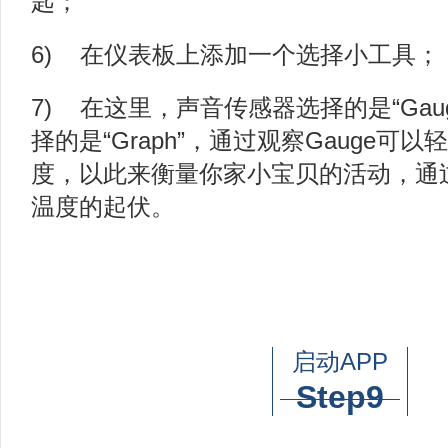
匙；
6) 在仪表板上添加一个选择小工具；
7) 在这里，声音传感器选择的是“Gau
择的是“Graph”，通过观察Gauge可
度，以此来衡量你家小宝贝的活动，通过
温度的起伏。
启动APP
Step9