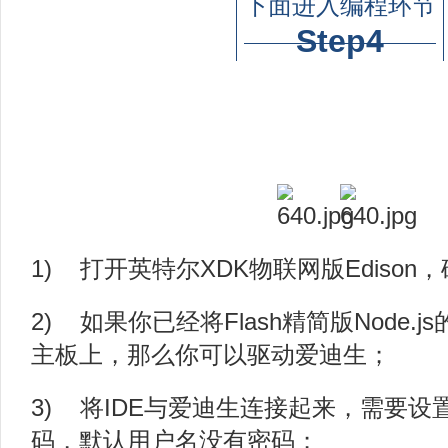
下面进入编程环节
Step4
1) 打开英特尔XDK物联网版Ediso
2) 如果你已经将Flash精简版Node.
主板上，那么你可以驱动爱迪生；
3) 将IDE与爱迪生连接起来，需要
码，默认用户名没有密码；