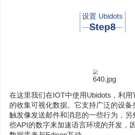
设置 Ubidots
Step8
在这里我们在IOT中使用Ubidots，
的收集可视化数据。它支持广泛的设备
触发像发送邮件和消息的一些行为，另
些API的数字来加速语言环境的开发，因此