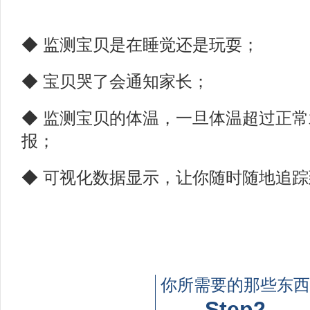
◆ 监测宝贝是在睡觉还是玩耍；
◆ 宝贝哭了会通知家长；
◆ 监测宝贝的体温，一旦体温超过正
报；
◆ 可视化数据显示，让你随时随地追
你所需要的那些东西
Step2