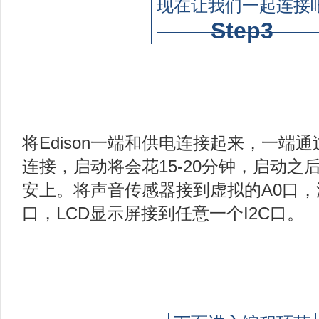
现在让我们一起连接
Step3
将Edison一端和供电连接起来，一端通
连接，启动将会花15-20分钟，启动之
安上。将声音传感器接到虚拟的A0口，
口，LCD显示屏接到任意一个I2C口。