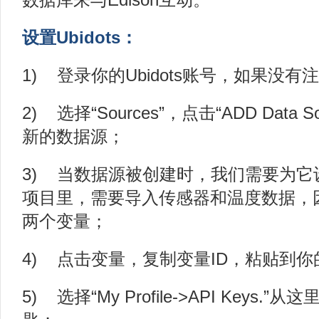
数据库来与Edison互动。
设置Ubidots：
1) 登录你的Ubidots账号，如果没有
2) 选择“Sources”，点击“ADD Data 
新的数据源；
3) 当数据源被创建时，我们需要为它
项目里，需要导入传感器和温度数据，
两个变量；
4) 点击变量，复制变量ID，粘贴到
5) 选择“My Profile->API Keys.”