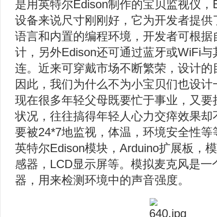
是用英特尔Edison制作的宝贝监视仪，E
设备来说尺寸刚刚好，它为开发者提供
语言和内置的编程环境，开发者可根据
计，另外Edison还可通过蓝牙或WiF
连。近来可穿戴市场不断繁荣，设计的
因此，我们为什么不为小宝贝们也设计
现在很多年轻父母既要忙于事业，又要
状况，往往搞得年轻人心力交瘁效果却
要被24*7地监视，体温，环境安全性
英特尔Edison模块，Arduino扩展
感器，LCD显示屏等。模拟麦克风是一
器，用来检测环境中的声音强度。