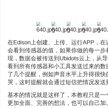
在Edison上创建、上传、运行APP，
会看到传感器的值，如果你做的每一步
现，数据会被传送到Ubidots云上，
看到所有传感器和小工具发送过来的数
了几个提醒，例如声音水平上升得很快
哭，这时提醒就会通过短信把情况发送
基本的情况就是这样了，本教程只是一
更加全面、完善的想法，也可以自己加