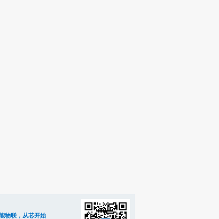
能物联，从芯开始