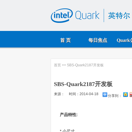
首 页
每日焦点
Quar
首页
>> SBS-Quark2187开发板
SBS-Quark2187开发板
来源： 时间：2014-04-18
分享到：
产品特性:
* 小尺寸