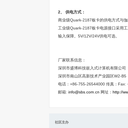
2、 供电方式：
商业级Quark-2187板卡的供电方
工业级Quark-2187板卡电源接口
输入保障。5V/12V/24V供电可选。
厂家联系信息：
深圳市盛博科技嵌入式计算机有限公司
深圳市南山区高新技术产业园区W2-B5
电话：+86-755-26544000 传真：Fax: +
邮箱:
info@sbs.com.cn
网址：
http://w
社区主办 社区内