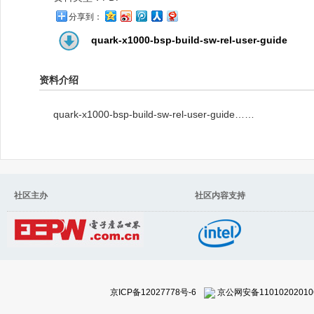
分享到：
quark-x1000-bsp-build-sw-rel-user-guide
资料介绍
quark-x1000-bsp-build-sw-rel-user-guide……
社区主办 社区内容支持
京ICP备12027778号-6
京公网安备11010202010