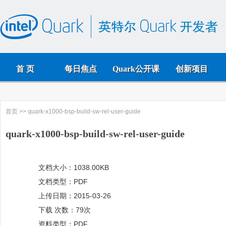
首 页
每日焦点
Quark公开课
创新项目
首页
>> quark-x1000-bsp-build-sw-rel-user-guide
quark-x1000-bsp-build-sw-rel-user-guide
文档大小：1038.00KB
文档类型：PDF
上传日期：2015-03-26
下载 次数：79次
资料类型：PDF