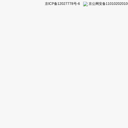
京ICP备12027778号-6
京公网安备11010202010