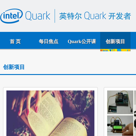
首 页
每日焦点
Quark公开课
创新项目
创新项目