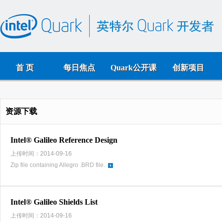
首 页
每日焦点
Quark公开课
创新项目
资源下载
Intel® Galileo Reference Design
上传时间：2014-09-16
Zip file containing Allegro .BRD file.
Intel® Galileo Shields List
上传时间：2014-09-16