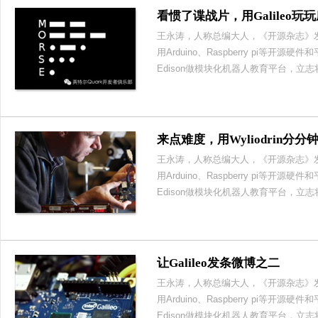
看惯了谍战片，用Galileo玩
王永涛，人称总编大人，《开源杂志》
用Arduino、Raspberry pi等开源
Edison做模块化机器人教育平台，立
来点难度，用Wyliodrin分
王永涛，人称总编大人，《开源杂志》
用Arduino、Raspberry pi等开源
Edison做模块化机器人教育平台，立
让Galileo发条微博之二
王永涛，人称总编大人，《开源杂志》
用Arduino、Raspberry pi等开源
Edison做模块化机器人教育平台，立